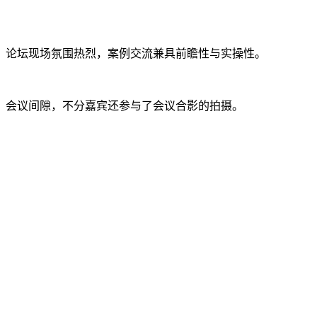
论坛现场氛围热烈，案例交流兼具前瞻性与实操性。
会议间隙，不分嘉宾还参与了会议合影的拍摄。