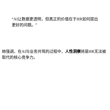
“AI让数据更透明，但真正的价值在于HR如何提出
更好的问题。”
她强调，在AI与业务共驾的过程中，
人性洞察
将是HR无法被
取代的核心竞争力。