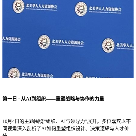
第一日 · 从AI到组织——重塑战略与协作的力量
10月4日的主题围绕“组织、AI与领导力”展开。多位嘉宾以不
同视角深入剖析了AI如何重塑组织设计、决策逻辑与人才价
值。