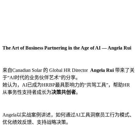
The Art of Business Partnering in the Age of AI — Angela Rui
来自Canadian Solar 的 Global HR Director
Angela Rui
带来了关
于“AI时代的业务伙伴艺术”的分享。
她认为，AI已成为HRBP最具影响力的“共驾工具”，帮助HR
从事务性支持者成长为
决策共创者
。
Angela以实战案例讲述，如何通过AI工具洞察员工行为模式、
优化绩效反馈、支持战略决策。