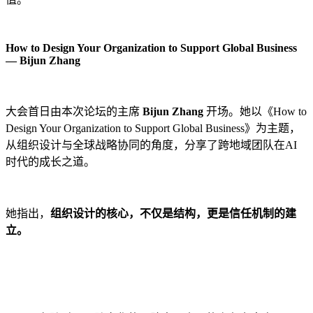
How to Design Your Organization to Support Global Business
— Bijun Zhang
大会首日由本次论坛的主席
Bijun Zhang
开场。她以《How to
Design Your Organization to Support Global Business》为主题，
从组织设计与全球战略协同的角度，分享了跨地域团队在AI
时代的成长之道。
她指出，
组织设计的核心，不仅是结构，更是信任机制的建
立。