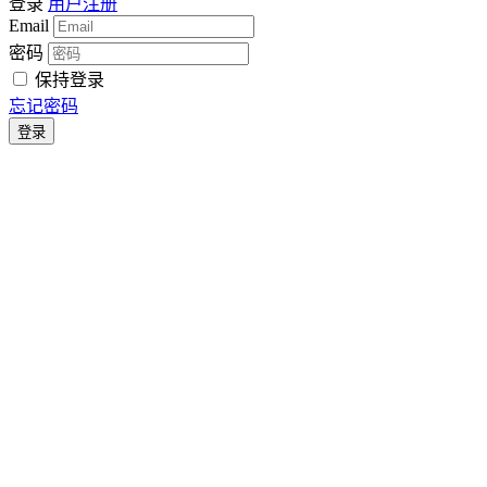
登录
用户注册
Email
密码
保持登录
忘记密码
登录