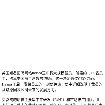
美国知名招聘网站Indeed宣布将大规模裁员，解雇约1,000名员
工，占其美国员工总数的约8%。这一决定通过CEO Chris
Hyams于周一发给员工的一封信传达，信中详细说明了裁员的
战略原因及公司未来的发展方向。
受影响的职位主要集中在研发（R&D）和市场推广团队。此