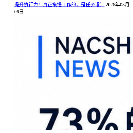
提升执行力！真正拖慢工作的，是任务设计
2026年08月
06日