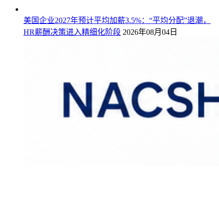
美国企业2027年预计平均加薪3.5%：“平均分配”退潮，
HR薪酬决策进入精细化阶段
2026年08月04日