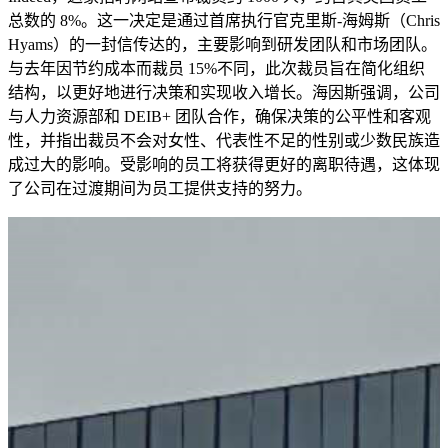
总数的 8%。这一决定是通过首席执行官克里斯-海姆斯（Chris
Hyams）的一封信传达的，主要影响到研发团队和市场团队。
与去年因节约成本而裁员 15%不同，此次裁员旨在简化组织
结构，以更好地进行决策和实现收入增长。海因斯强调，公司
与人力资源部和 DEIB+ 团队合作，确保决策的公平性和客观
性，并指出裁员不会对女性、代表性不足的性别或少数民族造
成过大的影响。受影响的员工将获得更好的离职待遇，这体现
了公司在过渡期间为员工提供支持的努力。