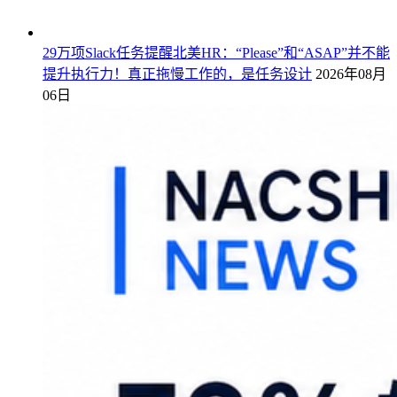
29万项Slack任务提醒北美HR：“Please”和“ASAP”并不能
提升执行力！真正拖慢工作的，是任务设计
2026年08月
06日