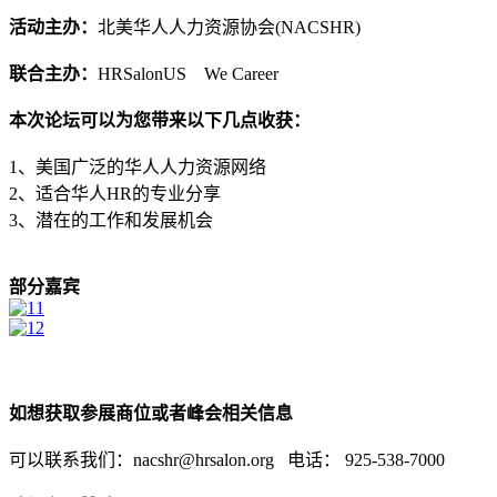
活动主办：
北美华人人力资源协会(NACSHR)
联合主办：
HRSalonUS We Career
本次论坛可以为您带来以下几点收获：
1、美国广泛的华人人力资源网络
2、适合华人HR的专业分享
3、潜在的工作和发展机会
部分嘉宾
如想获取参展商位或者峰会相关信息
可以联系我们：nacshr@hrsalon.org 电话： 925-538-7000