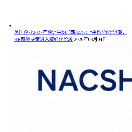
美国企业2027年预计平均加薪3.5%：“平均分配”退潮，
HR薪酬决策进入精细化阶段
2026年08月04日