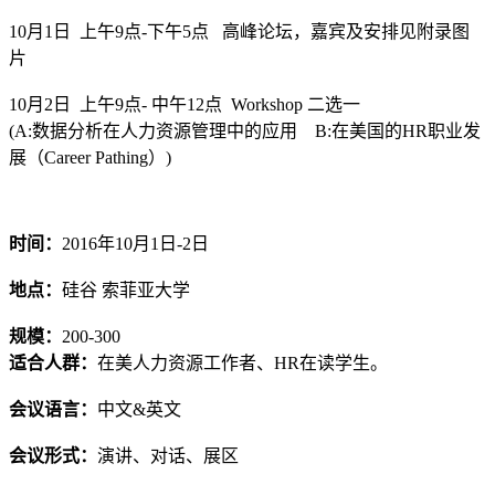
10月1日 上午9点-下午5点 高峰论坛，嘉宾及安排见附录图
片
10月2日 上午9点- 中午12点 Workshop 二选一
(A:数据分析在人力资源管理中的应用 B:在美国的HR职业发
展（Career Pathing）)
时间：
2016年10月1日-2日
地点：
硅谷 索菲亚大学
规模：
200-300
适合人群：
在美人力资源工作者、HR在读学生。
会议语言：
中文&英文
会议形式：
演讲、对话、展区