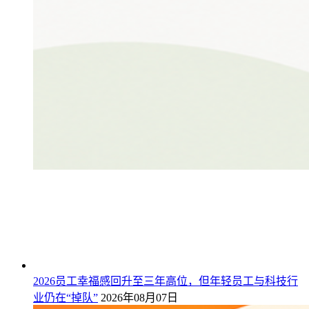
2026员工幸福感回升至三年高位，但年轻员工与科技行
业仍在“掉队”
2026年08月07日