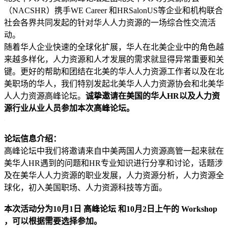
（NACSHR）携手WE Career 和HRSalonUS等企业和机构联合
社会各界共同发起的针对华人人力资源的一场综合性交流活
动。
随着华人企业快速的全球化扩展，华人在北美企业中的角色越
来越多样化，人力资源和人才发展的需求就显得异常重要和关
键。更好的帮助和团结在北美的华人人力资源工作者以及在北
美职场的华人，我们特别发起北美华人人力资源协会和北美华
人人力资源高峰论坛。
诚挚邀请在美国的华人HR以及人力资
源行业从业人员参加本次高峰论坛。
论坛信息介绍：
高峰论坛中我们将邀请来自中美两国人力资源高管一起来就在
美华人HR遇到的问题和HR专业知识进行分享和讨论，话题涉
及在美华人人力资源的职业发展，人力资源分析，人力资源全
球化，初入美国职场、人力资源科技等方面。
本次活动分为10月1日 高峰论坛 和10月2日上午的 Workshop
，可以根据需要选择参加。