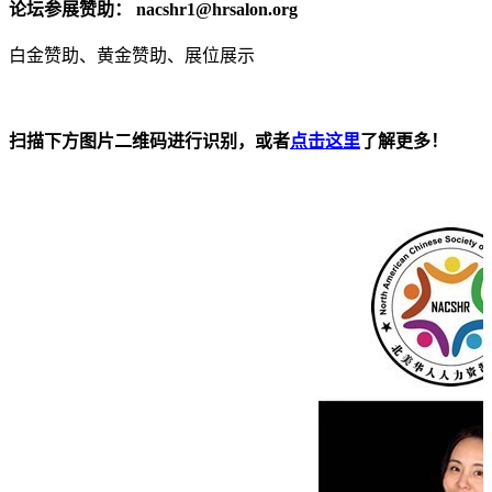
论坛参展赞助： nacshr1@hrsalon.org
白金赞助、黄金赞助、展位展示
扫描下方图片二维码进行识别，或者
点击这里
了解更多！