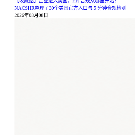
【收藏贴】企业进入美国，HR 合规从哪里开始？
NACSHR整理了30个美国官方入口与 5 分钟合规检测
2026年08月08日