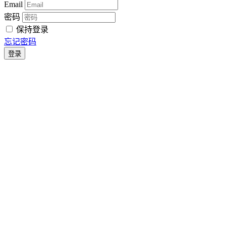
Email
密码
保持登录
忘记密码
登录