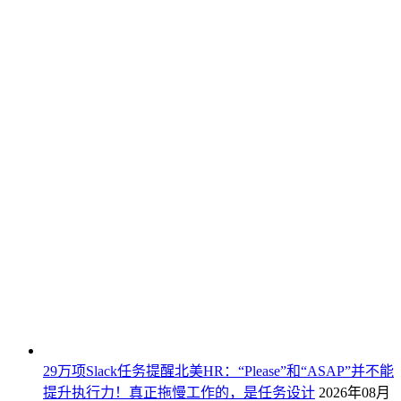
29万项Slack任务提醒北美HR：“Please”和“ASAP”并不能
提升执行力！真正拖慢工作的，是任务设计
2026年08月