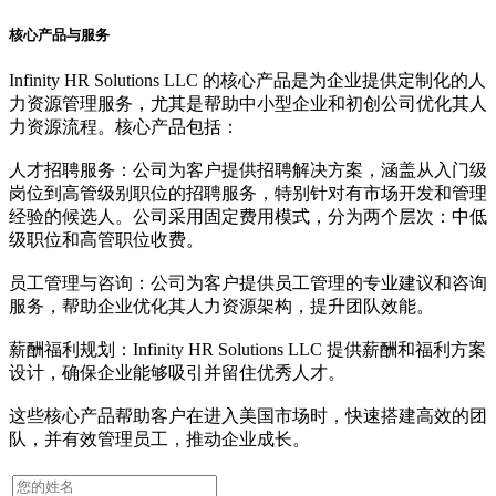
核心产品与服务
Infinity HR Solutions LLC 的核心产品是为企业提供定制化的人
力资源管理服务，尤其是帮助中小型企业和初创公司优化其人
力资源流程。核心产品包括：
人才招聘服务：公司为客户提供招聘解决方案，涵盖从入门级
岗位到高管级别职位的招聘服务，特别针对有市场开发和管理
经验的候选人。公司采用固定费用模式，分为两个层次：中低
级职位和高管职位收费。
员工管理与咨询：公司为客户提供员工管理的专业建议和咨询
服务，帮助企业优化其人力资源架构，提升团队效能。
薪酬福利规划：Infinity HR Solutions LLC 提供薪酬和福利方案
设计，确保企业能够吸引并留住优秀人才。
这些核心产品帮助客户在进入美国市场时，快速搭建高效的团
队，并有效管理员工，推动企业成长。