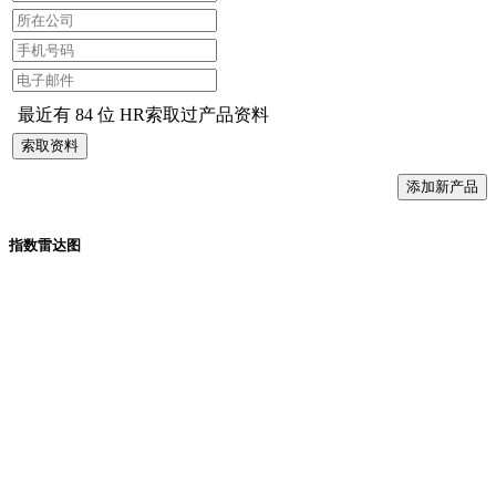
最近有 84 位 HR索取过产品资料
索取资料
添加新产品
指数雷达图