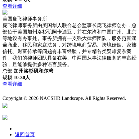
查看详细
美国庞飞律师事务所
庞飞律师事务所由美国华人联合总会监事长庞飞律师创办，总
部位于美国加州洛杉矶阿卡迪亚，并在尔湾和中国广州、北京
等地设有办事处。事务所拥有一支强大律师团队，服务范围涵
盖商业、移民和家庭法务，对跨境电商贸易、跨境婚姻、家族
信托、财富传承等问题有丰富经验，并专精各类疑难复杂案
件。我们的律师团队具备在美、中两国从事法律服务的丰富经
验，且能够提供多种语言服务。
总部
加州洛杉矶和尔湾
规模
10-30人
查看详细
Copyright © 2026 NACSHR Landscape. All Rights Reserved.
返回首页