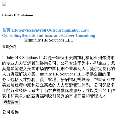
Infinity HR Solutions
首页
HR Services
Payroll Outsourcing
Labor Law
Consulting
Benefits and Insurance
Career Consulting
公司介绍
Infinity HR Solutions LLC 是一家位于美国加利福尼亚州尔湾市
的专业人力资源管理咨询公司。公司专注于为中小型企业，尤
其是希望进入美国市场的中国初创企业和商人，提供定制化的
人力资源解决方案。Infinity HR Solutions LLC 提供全面的服
务，包括人才招聘、员工管理、薪酬福利规划等，帮助企业在
美发展过程中顺利建立高效的人力资源管理体系。公司凭借多
年的行业经验，致力于为客户提供优质服务，并以灵活的工作
安排和竞争力的薪资福利吸引优秀的市场开发和管理人才。
我想咨询
公司名称：