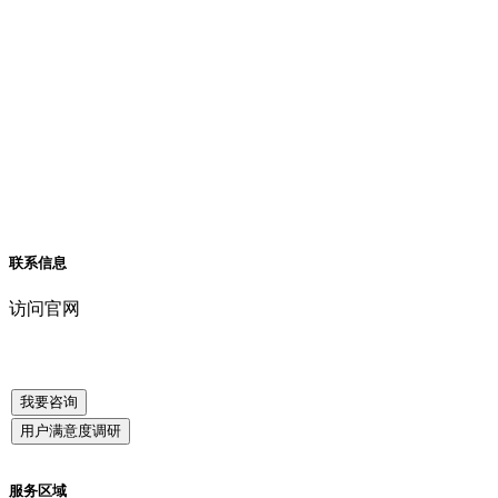
联系信息
访问官网
我要咨询
用户满意度调研
服务区域